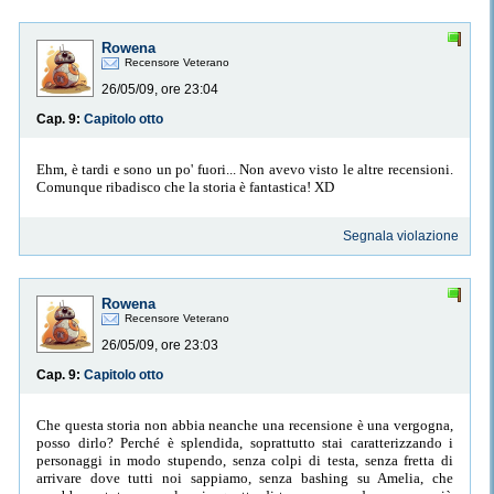
Rowena
Recensore Veterano
26/05/09, ore 23:04
Cap. 9:
Capitolo otto
Ehm, è tardi e sono un po' fuori... Non avevo visto le altre recensioni.
Comunque ribadisco che la storia è fantastica! XD
Segnala violazione
Rowena
Recensore Veterano
26/05/09, ore 23:03
Cap. 9:
Capitolo otto
Che questa storia non abbia neanche una recensione è una vergogna,
posso dirlo? Perché è splendida, soprattutto stai caratterizzando i
personaggi in modo stupendo, senza colpi di testa, senza fretta di
arrivare dove tutti noi sappiamo, senza bashing su Amelia, che