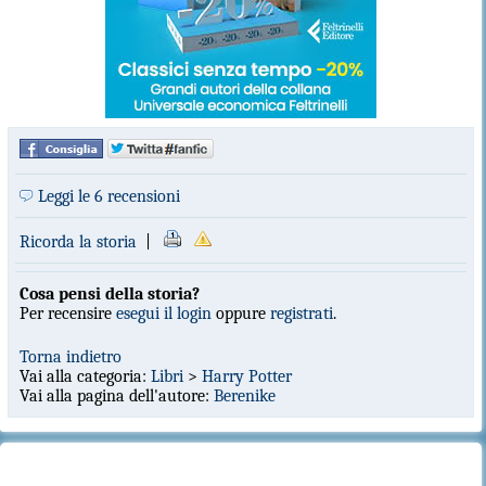
Leggi le 6 recensioni
Ricorda la storia
|
Cosa pensi della storia?
Per recensire
esegui il login
oppure
registrati
.
Torna indietro
Vai alla categoria:
Libri
>
Harry Potter
Vai alla pagina dell'autore:
Berenike