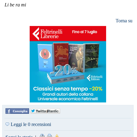
Li be ra mi
Torna su
Leggi le 0 recensioni