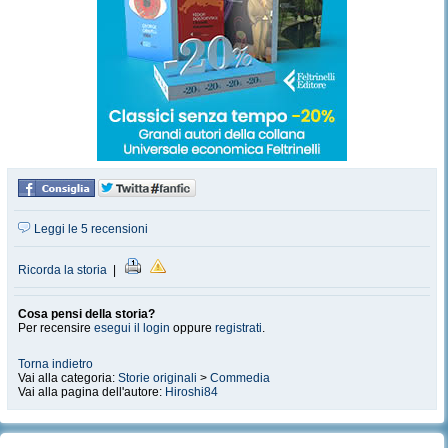
Leggi le 5 recensioni
Ricorda la storia
|
Cosa pensi della storia?
Per recensire
esegui il login
oppure
registrati
.
Torna indietro
Vai alla categoria:
Storie originali
>
Commedia
Vai alla pagina dell'autore:
Hiroshi84