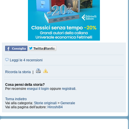
Leggi le 4 recensioni
Ricorda la storia
|
Cosa pensi della storia?
Per recensire
esegui il login
oppure
registrati
.
Torna indietro
Vai alla categoria:
Storie originali
>
Generale
Vai alla pagina dell'autore:
Hiroshi84