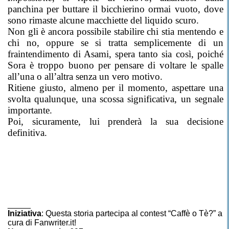
panchina per buttare il bicchierino ormai vuoto, dove
sono rimaste alcune macchiette del liquido scuro.
Non gli è ancora possibile stabilire chi stia mentendo e
chi no, oppure se si tratta semplicemente di un
fraintendimento di Asami, spera tanto sia così, poiché
Sora è troppo buono per pensare di voltare le spalle
all’una o all’altra senza un vero motivo.
Ritiene giusto, almeno per il momento, aspettare una
svolta qualunque, una scossa significativa, un segnale
importante.
Poi, sicuramente, lui prenderà la sua decisione
definitiva.
_____
Iniziativa
: Questa storia partecipa al contest “Caffè o Tè?” a
cura di Fanwriter.it!