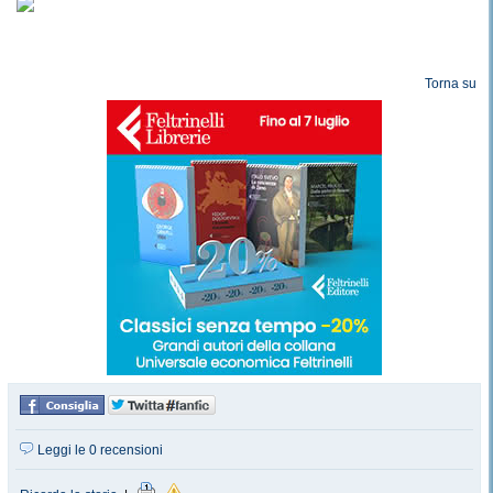
Torna su
Leggi le 0 recensioni