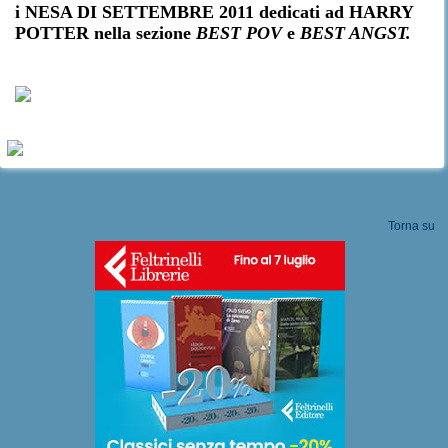
i NESA DI SETTEMBRE 2011 dedicati ad HARRY
POTTER nella sezione
BEST POV
e
BEST ANGST.
Torna su