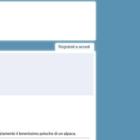
Registrati
o
accedi
ziamento il tenerissimo peluche di un alpaca.