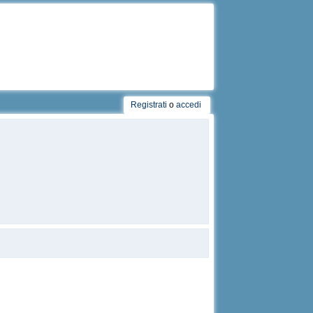
Registrati
o
accedi