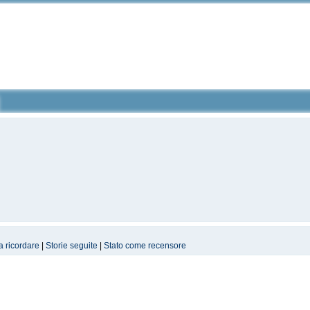
a ricordare
|
Storie seguite
|
Stato come recensore