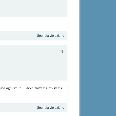
Segnala violazione
so ogni volta .... devo provare a resistere e
Segnala violazione