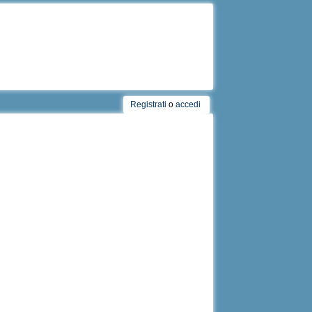
Registrati
o
accedi