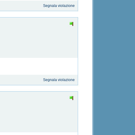
Segnala violazione
Segnala violazione