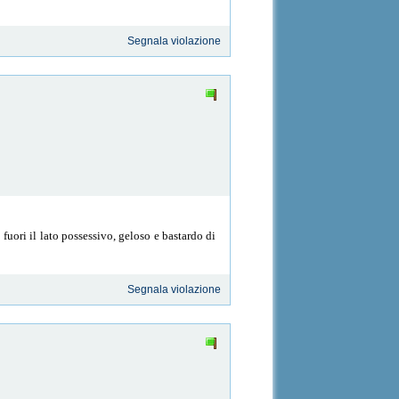
Segnala violazione
fuori il lato possessivo, geloso e bastardo di
Segnala violazione