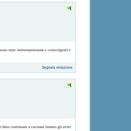
sono tutte interessantissime e coinvolgenti e
Segnala violazione
i fatto continuare a cucinare intanto gli avrei