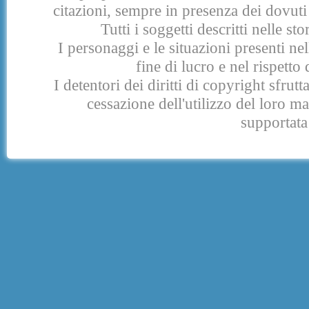
citazioni, sempre in presenza dei dovuti 
Tutti i soggetti descritti nelle s
I personaggi e le situazioni presenti nel
fine di lucro e nel rispetto 
I detentori dei diritti di copyright sfrut
cessazione dell'utilizzo del loro 
supportata