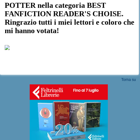
POTTER nella categoria BEST
FANFICTION READER'S CHOISE.
Ringrazio tutti i miei lettori e coloro che
mi hanno votata!
Torna su