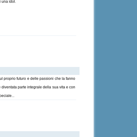
 una idol.
l proprio futuro e delle passioni che la fanno
diventata parte integrale della sua vita e con
eciale...