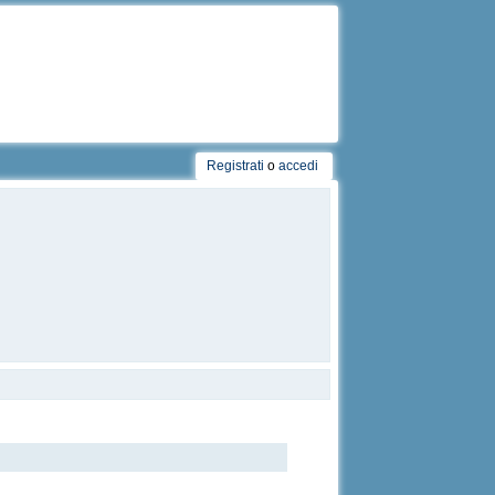
Registrati
o
accedi