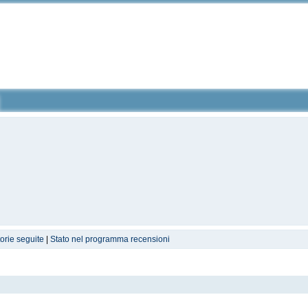
torie seguite
|
Stato nel programma recensioni