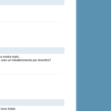
a nostra maid ...
 solo un intrattenimento per divertirsi?
 buio totale.