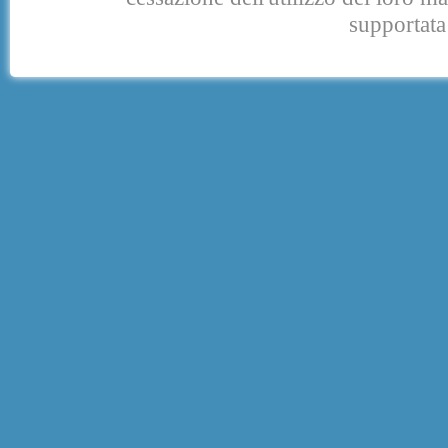
supportata