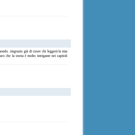
ondo. ringrazio già di cuore chi leggerà la mia
o che la storia è molto intrigante nei capitoli