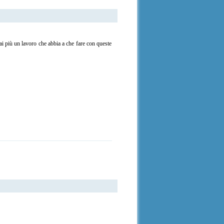
i più un lavoro che abbia a che fare con queste