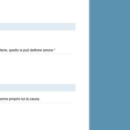
tene, quello si può definire amore."
rne proprio lui la causa.