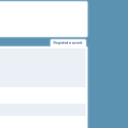
Registrati
o
accedi