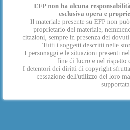
EFP non ha alcuna responsabilità p
esclusiva opera e proprie
Il materiale presente su EFP non può 
proprietario del materiale, nemmeno
citazioni, sempre in presenza dei dovuti 
Tutti i soggetti descritti nelle s
I personaggi e le situazioni presenti nel
fine di lucro e nel rispetto 
I detentori dei diritti di copyright sfrut
cessazione dell'utilizzo del loro 
supportata