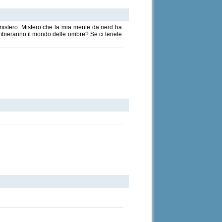
mistero. Mistero che la mia mente da nerd ha
ambieranno il mondo delle ombre? Se ci tenete