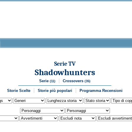
Serie TV
Shadowhunters
Serie
Crossovers
(11)
(35)
Storie Scelte
Storie più popolari
Programma Recensioni