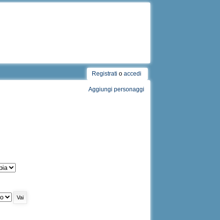
Registrati
o
accedi
Aggiungi personaggi