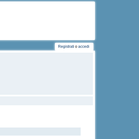
Registrati
o
accedi