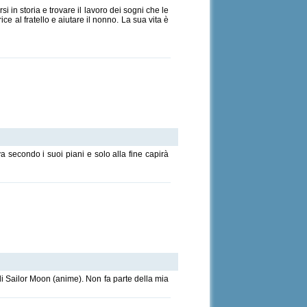
 in storia e trovare il lavoro dei sogni che le
 al fratello e aiutare il nonno. La sua vita è
va secondo i suoi piani e solo alla fine capirà
i Sailor Moon (anime). Non fa parte della mia