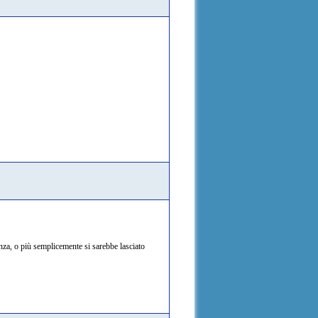
za, o più semplicemente si sarebbe lasciato