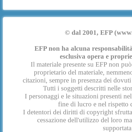
© dal 2001, EFP (www.e
EFP non ha alcuna responsabilità p
esclusiva opera e proprie
Il materiale presente su EFP non può 
proprietario del materiale, nemmeno
citazioni, sempre in presenza dei dovuti 
Tutti i soggetti descritti nelle s
I personaggi e le situazioni presenti nel
fine di lucro e nel rispetto 
I detentori dei diritti di copyright sfrut
cessazione dell'utilizzo del loro 
supportata